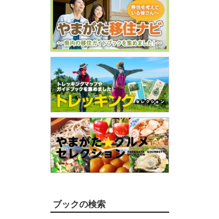
ブックの検索