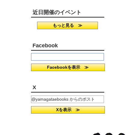
近日開催のイベント
もっと見る ≫
Facebook
Facebookを表示 ≫
X
@yamagataebooks からのポスト
Xを表示 ≫