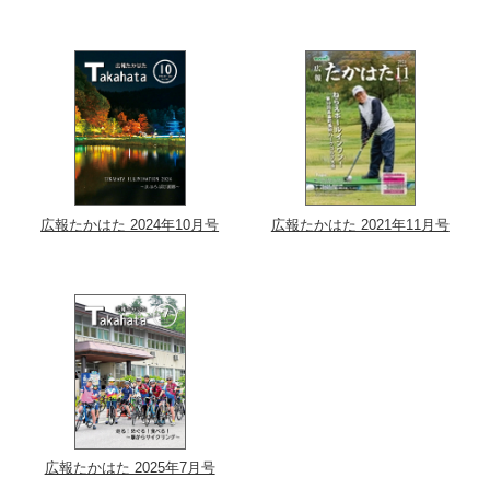
広報たかはた 2024年10月号
広報たかはた 2021年11月号
広報たかはた 2025年7月号