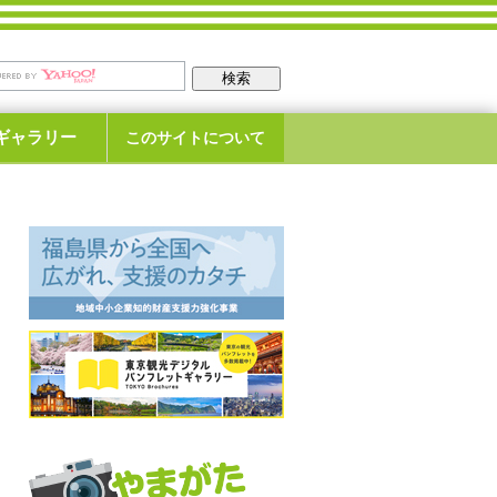
ギャラリー
このサイトについて