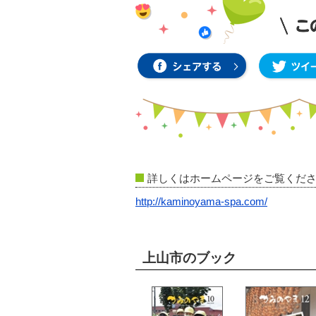
詳しくはホームページをご覧くだ
http://kaminoyama-spa.com/
上山市のブック