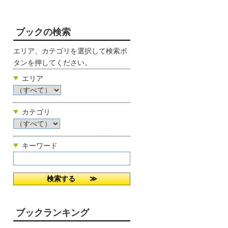
ブックの検索
エリア、カテゴリを選択して検索ボ
タンを押してください。
エリア
カテゴリ
キーワード
ブックランキング