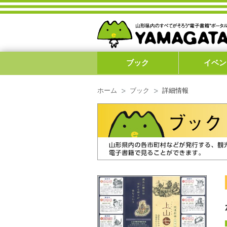
ブック
イベン
ホーム
ブック
詳細情報