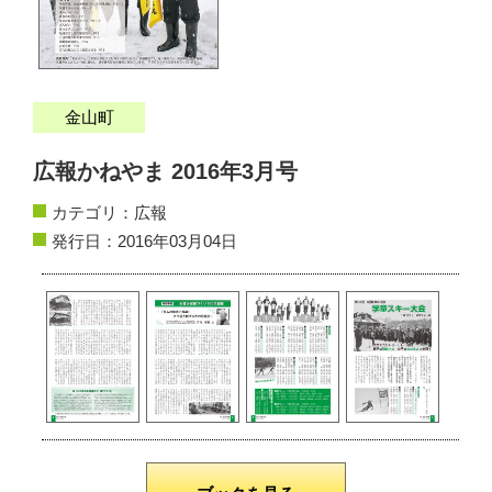
サイトマップ
お問い合わせ
金山町
掲載の方法
広報かねやま 2016年3月号
掲載規約
カテゴリ：
広報
個人情報保護方針
発行日：2016年03月04日
動作環境
リンク集