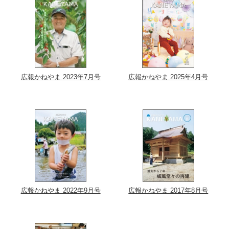
広報かねやま 2023年7月号
広報かねやま 2025年4月号
広報かねやま 2022年9月号
広報かねやま 2017年8月号