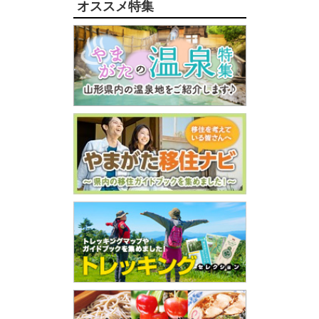
オススメ特集