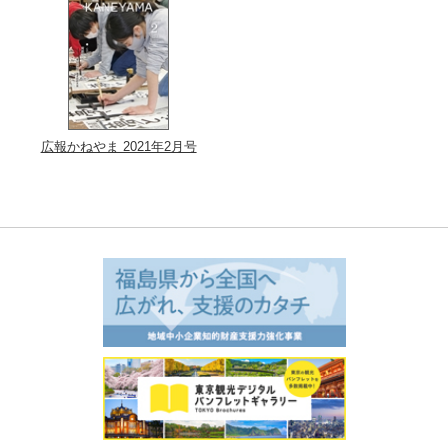
広報かねやま 2021年2月号