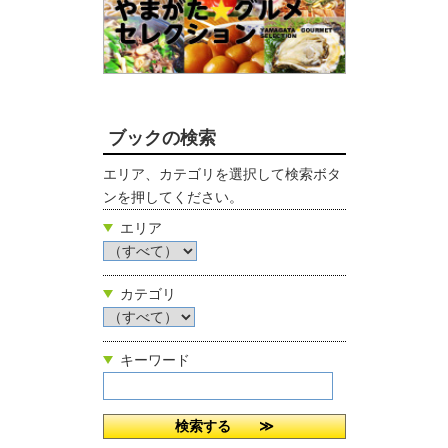
ブックの検索
エリア、カテゴリを選択して検索ボタ
ンを押してください。
エリア
カテゴリ
キーワード