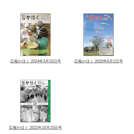
広報かほく 2024年3月15日号
広報かほく 2020年6月1日号
広報かほく 2022年10月15日号