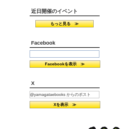
近日開催のイベント
もっと見る ≫
Facebook
Facebookを表示 ≫
X
@yamagataebooks からのポスト
Xを表示 ≫