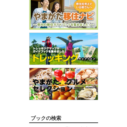
ブックの検索