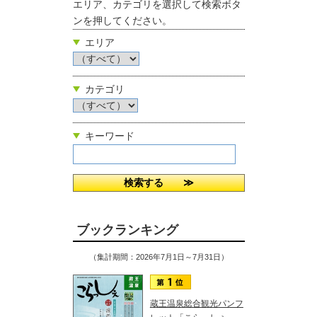
エリア、カテゴリを選択して検索ボタ
ンを押してください。
エリア
カテゴリ
キーワード
ブックランキング
（集計期間：2026年7月1日～7月31日）
蔵王温泉総合観光パンフ