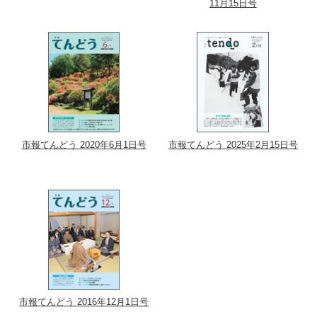
11月15日号
市報てんどう 2020年6月1日号
市報てんどう 2025年2月15日号
市報てんどう 2016年12月1日号