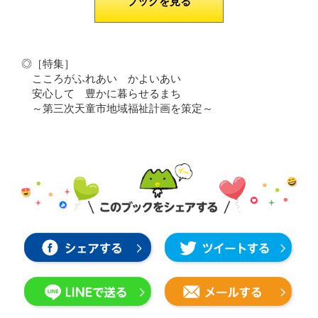
ブックを見る
◎［特集］
こころがふれあい かよいあい
安心して 豊かに暮らせるまち
～第三次天童市地域福祉計画を策定～