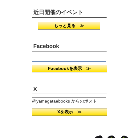
近日開催のイベント
もっと見る ≫
Facebook
Facebookを表示 ≫
X
@yamagataebooks からのポスト
Xを表示 ≫