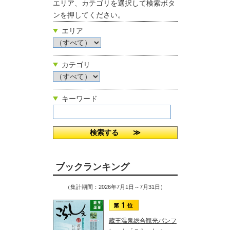
エリア、カテゴリを選択して検索ボタ
ンを押してください。
エリア
カテゴリ
キーワード
ブックランキング
（集計期間：2026年7月1日～7月31日）
蔵王温泉総合観光パンフ