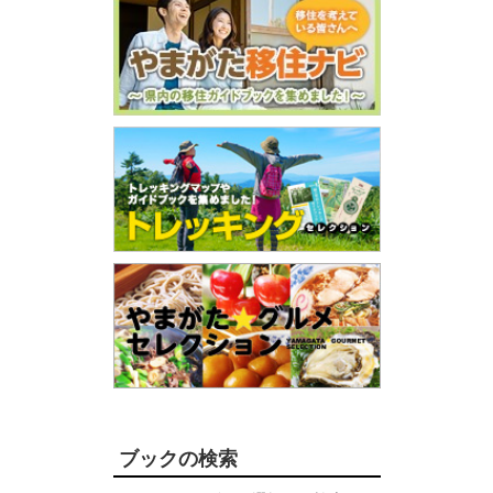
ブックの検索