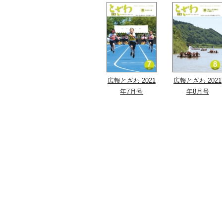
広報とざわ 2021
広報とざわ 2021
年7月号
年8月号