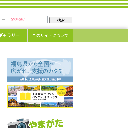
ギャラリー
このサイトについて