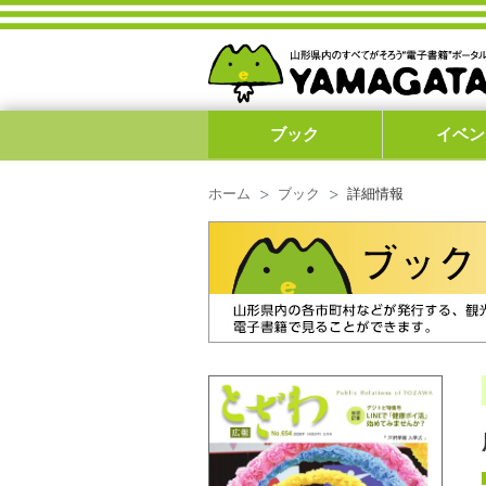
ブック
イベン
ホーム
ブック
詳細情報