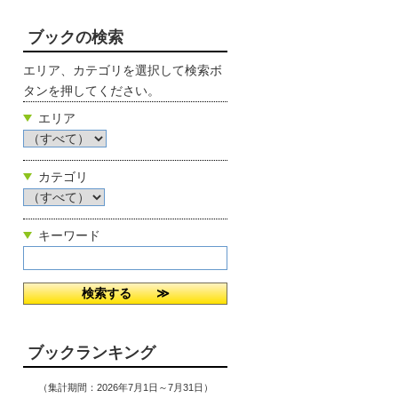
ブックの検索
エリア、カテゴリを選択して検索ボ
タンを押してください。
エリア
カテゴリ
キーワード
ブックランキング
（集計期間：2026年7月1日～7月31日）