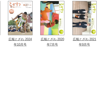
広報とざわ 2024
広報とざわ 2020
広報とざわ 2021
年10月号
年7月号
年9月号