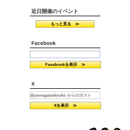
近日開催のイベント
もっと見る ≫
Facebook
Facebookを表示 ≫
X
@yamagataebooks からのポスト
Xを表示 ≫