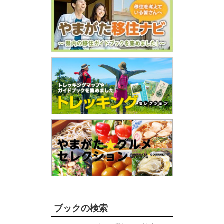
ブックの検索