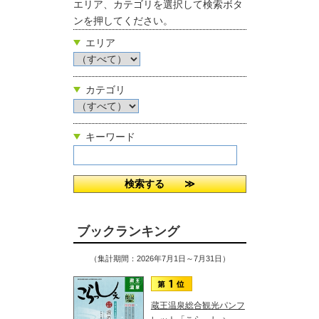
エリア、カテゴリを選択して検索ボタ
ンを押してください。
エリア
カテゴリ
キーワード
ブックランキング
（集計期間：2026年7月1日～7月31日）
蔵王温泉総合観光パンフ