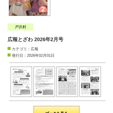
サイトマップ
お問い合わせ
戸沢村
掲載の方法
広報とざわ 2026年2月号
掲載規約
カテゴリ：
広報
発行日：2026年02月01日
個人情報保護方針
動作環境
リンク集