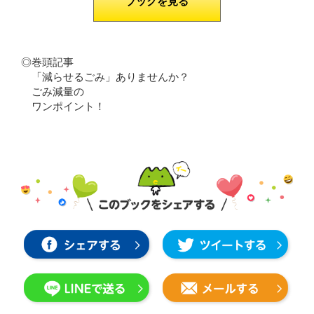
ブックを見る
◎巻頭記事
「減らせるごみ」ありませんか？
ごみ減量の
ワンポイント！