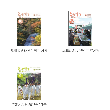
広報とざわ 2018年10月号
広報とざわ 2025年12月号
広報とざわ 2016年9月号