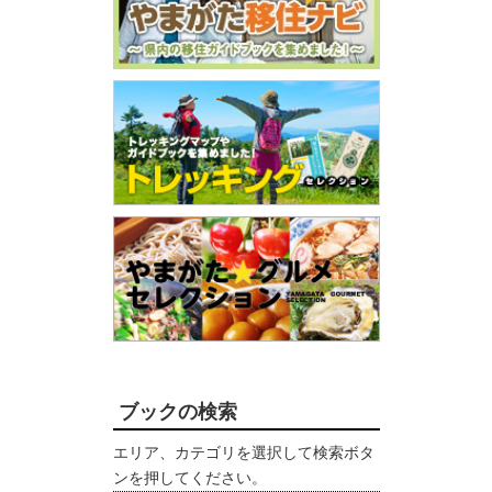
ブックの検索
エリア、カテゴリを選択して検索ボタ
ンを押してください。