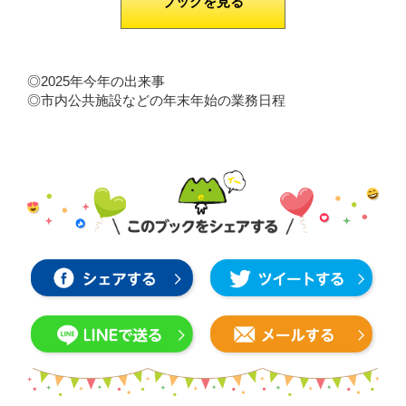
ブックを見る
◎2025年今年の出来事
◎市内公共施設などの年末年始の業務日程