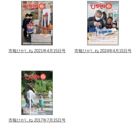
市報ひがしね 2021年4月15日号
市報ひがしね 2024年4月15日号
市報ひがしね 2017年7月15日号