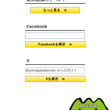
もっと見る ≫
Facebook
Facebookを表示 ≫
X
@yamagataebooks からのポスト
Xを表示 ≫