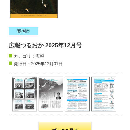
サイトマップ
お問い合わせ
鶴岡市
掲載の方法
広報つるおか 2025年12月号
掲載規約
カテゴリ：
広報
発行日：2025年12月01日
個人情報保護方針
動作環境
リンク集