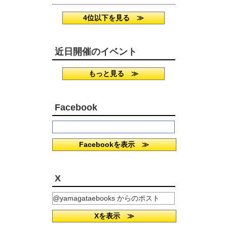
4位以下を見る ≫
近日開催のイベント
もっと見る ≫
Facebook
Facebookを表示 ≫
X
@yamagataebooks からのポスト
Xを表示 ≫