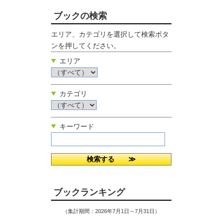
ブックの検索
エリア、カテゴリを選択して検索ボタ
ンを押してください。
エリア
カテゴリ
キーワード
ブックランキング
（集計期間：2026年7月1日～7月31日）