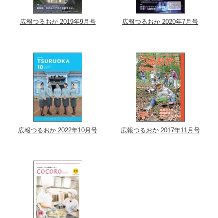
広報つるおか 2019年9月号
広報つるおか 2020年7月号
広報つるおか 2022年10月号
広報つるおか 2017年11月号