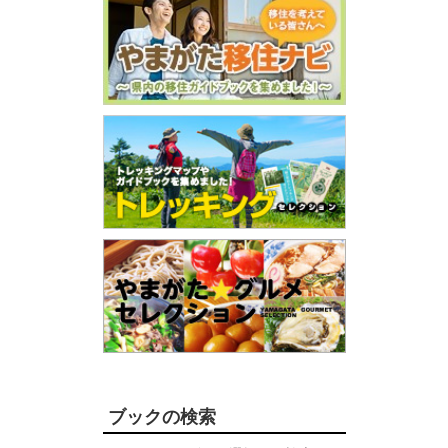
ブックの検索