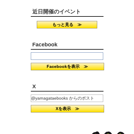
近日開催のイベント
もっと見る ≫
Facebook
Facebookを表示 ≫
X
@yamagataebooks からのポスト
Xを表示 ≫