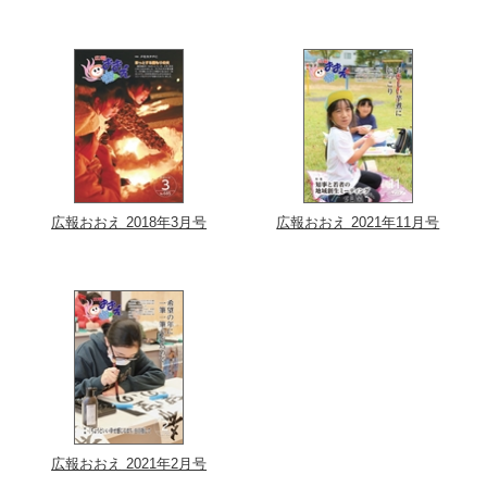
広報おおえ 2018年3月号
広報おおえ 2021年11月号
広報おおえ 2021年2月号