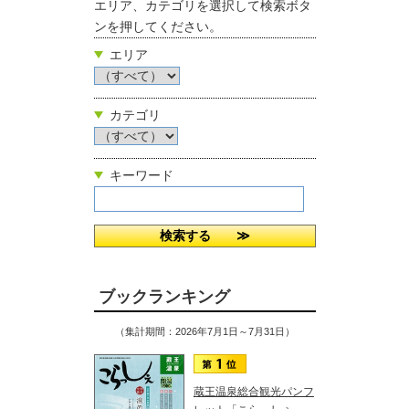
エリア、カテゴリを選択して検索ボタ
ンを押してください。
エリア
カテゴリ
キーワード
ブックランキング
（集計期間：2026年7月1日～7月31日）
蔵王温泉総合観光パンフ