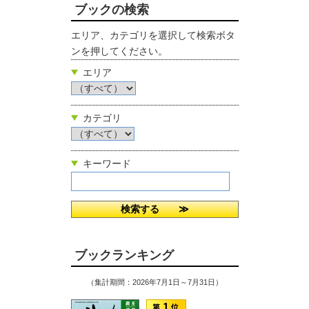
ブックの検索
エリア、カテゴリを選択して検索ボタ
ンを押してください。
エリア
カテゴリ
キーワード
ブックランキング
（集計期間：2026年7月1日～7月31日）