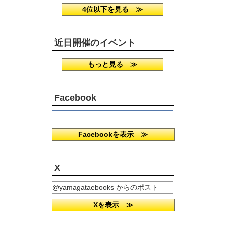
4位以下を見る ≫
近日開催のイベント
もっと見る ≫
Facebook
Facebookを表示 ≫
X
@yamagataebooks からのポスト
Xを表示 ≫