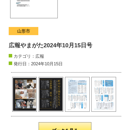
サイトマップ
お問い合わせ
山形市
掲載の方法
広報やまがた2024年10月15日号
掲載規約
カテゴリ：
広報
個人情報保護方針
発行日：2024年10月15日
動作環境
リンク集