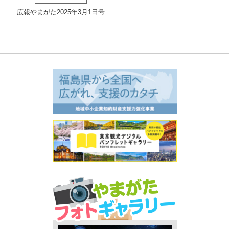
広報やまがた2025年3月1日号