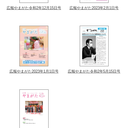
広報やまがた令和2年12月15日号
広報やまがた2023年2月1日号
広報やまがた2023年1月1日号
広報やまがた令和2年5月15日号