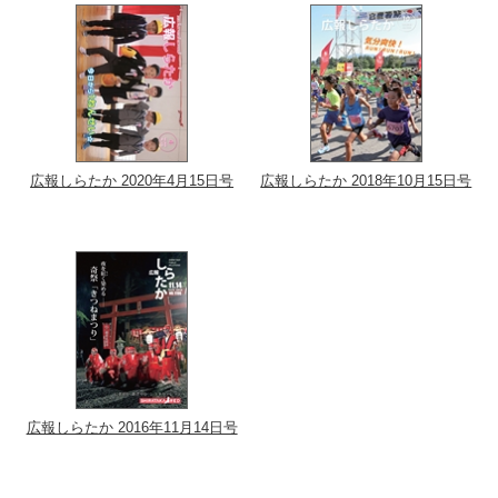
広報しらたか 2020年4月15日号
広報しらたか 2018年10月15日号
広報しらたか 2016年11月14日号