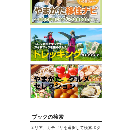
ブックの検索
エリア、カテゴリを選択して検索ボタ