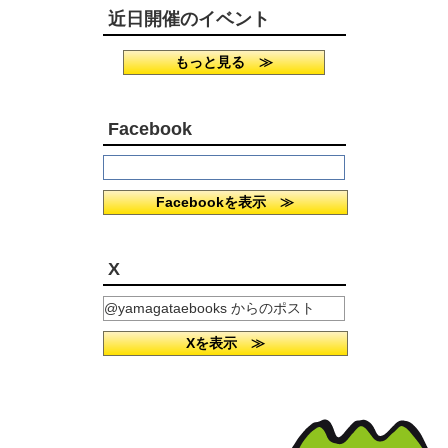
近日開催のイベント
もっと見る ≫
Facebook
Facebookを表示 ≫
X
@yamagataebooks からのポスト
Xを表示 ≫