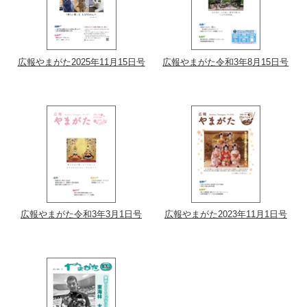
広報やまがた2025年11月15日号
広報やまがた令和3年8月15日号
広報やまがた令和3年3月1日号
広報やまがた2023年11月1日号