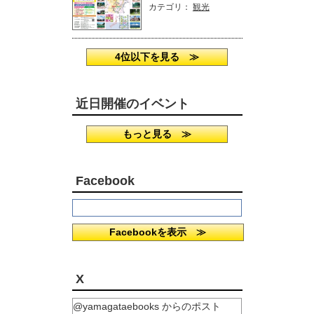
カテゴリ：
観光
4位以下を見る ≫
近日開催のイベント
もっと見る ≫
Facebook
Facebookを表示 ≫
X
@yamagataebooks からのポスト