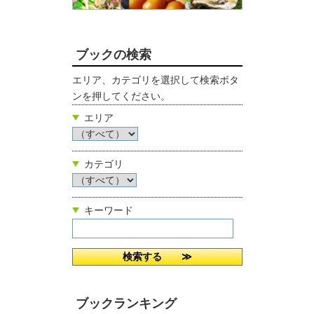
ブックの検索
エリア、カテゴリを選択して検索ボタ
ンを押してください。
エリア
カテゴリ
キーワード
ブックランキング