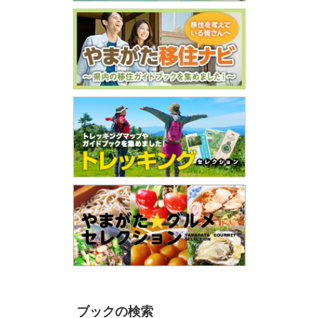
ブックの検索