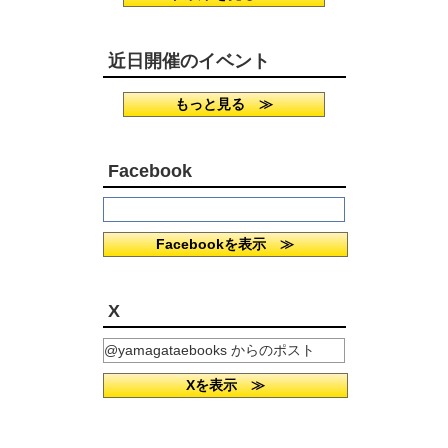
近日開催のイベント
もっと見る ≫
Facebook
Facebookを表示 ≫
X
@yamagataebooks からのポスト
Xを表示 ≫