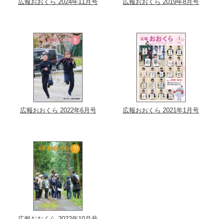
広報おおくら 2024年11月号
広報おおくら 2019年8月号
広報おおくら 2022年6月号
広報おおくら 2021年1月号
広報おおくら 2022年10月号