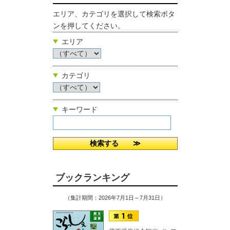
エリア、カテゴリを選択して検索ボタ
ンを押してください。
エリア
カテゴリ
キーワード
ブックランキング
（集計期間：2026年7月1日～7月31日）