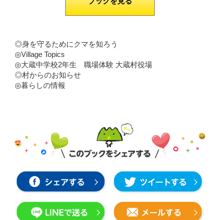
ブックを見る
◎身を守るためにクマを知ろう
◎Village Topics
◎大蔵中学校2年生 職場体験 大蔵村役場
◎村からのお知らせ
◎暮らしの情報