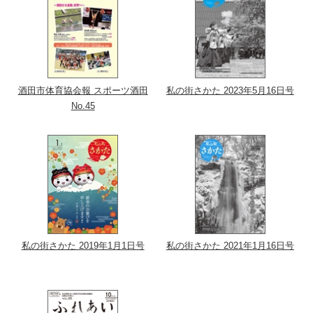
酒田市体育協会報 スポーツ酒田
私の街さかた 2023年5月16日号
No.45
私の街さかた 2019年1月1日号
私の街さかた 2021年1月16日号