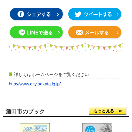
詳しくはホームページをご覧ください
http://www.city.sakata.lg.jp/
酒田市のブック
もっと見る ≫