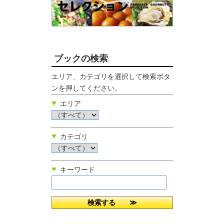
ブックの検索
エリア、カテゴリを選択して検索ボタ
ンを押してください。
エリア
カテゴリ
キーワード