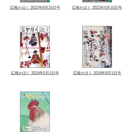
広報かほく 2022年8月15日号
広報かほく 2022年5月15日号
広報かほく 2024年5月1日号
広報かほく 2018年8月1日号