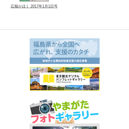
広報かほく 2017年1月1日号