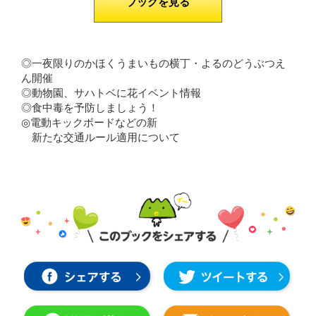
ブックを見る
◎一夜限りのかほくうまいもの横丁・よるのどうぶつえ
ん開催
◎動物園、サハトベに花イベント情報
◎食中毒を予防しましょう！
◎電動キックボードなどの新
新たな交通ルール適用について