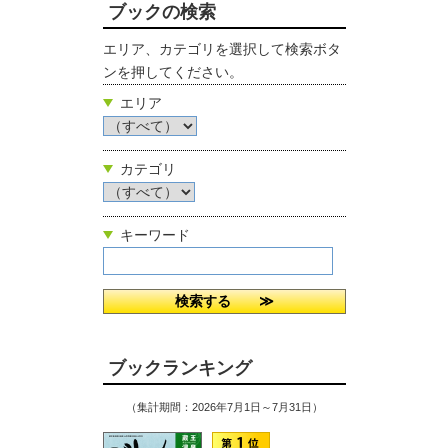
ブックの検索
エリア、カテゴリを選択して検索ボタ
ンを押してください。
エリア
カテゴリ
キーワード
ブックランキング
（集計期間：2026年7月1日～7月31日）