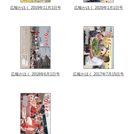
広報かほく 2019年11月1日号
広報かほく 2020年1月1日号
広報かほく 2018年6月1日号
広報かほく 2017年7月15日号