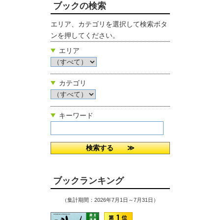
ブックの検索
エリア、カテゴリを選択して検索ボタ
ンを押してください。
エリア
カテゴリ
キーワード
ブックランキング
（集計期間：2026年7月1日～7月31日）