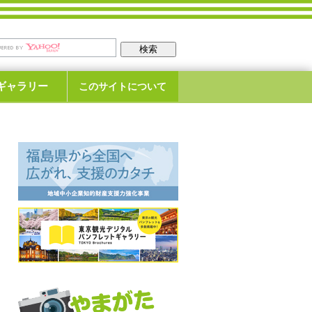
ギャラリー
このサイトについて