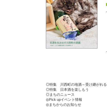
◎特集 川西町の地酒～受け継がれる
◎特集 日本酒を楽しもう
◎まちのニュース
◎Pick upイベント情報
◎まちからのお知らせ