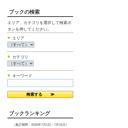
ブックの検索
エリア、カテゴリを選択して検索ボ
タンを押してください。
エリア
カテゴリ
キーワード
ブックランキング
（集計期間：2026年7月1日～7月31日）