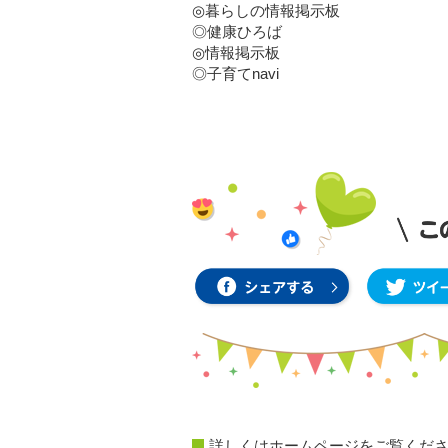
◎暮らしの情報掲示板
◎健康ひろば
◎情報掲示板
◎子育てnavi
詳しくはホームページをご覧くだ