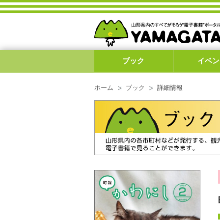
ブック
イベン
ホーム
ブック
詳細情報