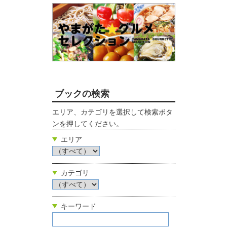
ブックの検索
エリア、カテゴリを選択して検索ボタ
ンを押してください。
エリア
カテゴリ
キーワード