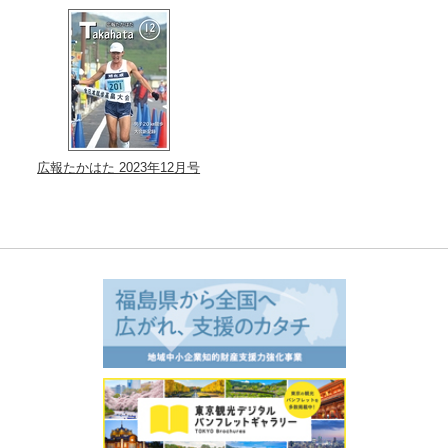
広報たかはた 2023年12月号