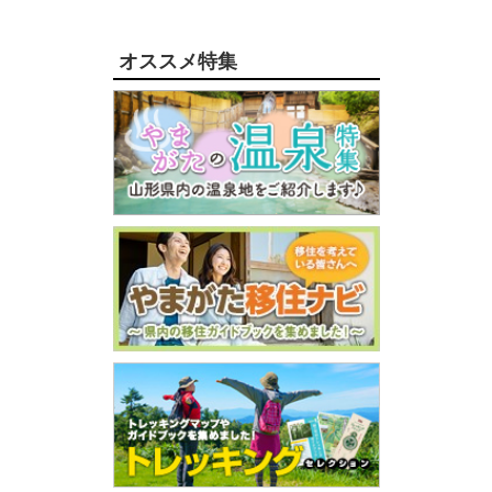
オススメ特集