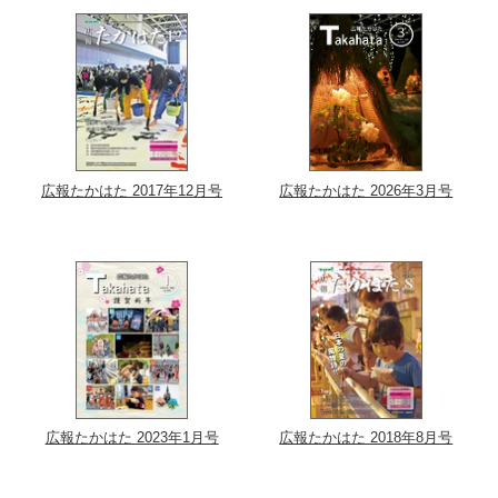
広報たかはた 2017年12月号
広報たかはた 2026年3月号
広報たかはた 2023年1月号
広報たかはた 2018年8月号