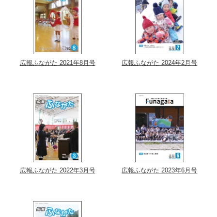
広報ふながた 2021年8月号
広報ふながた 2024年2月号
広報ふながた 2022年3月号
広報ふながた 2023年6月号