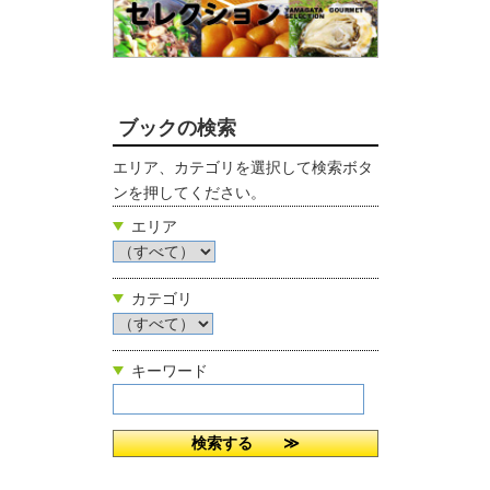
ブックの検索
エリア、カテゴリを選択して検索ボタ
ンを押してください。
エリア
カテゴリ
キーワード