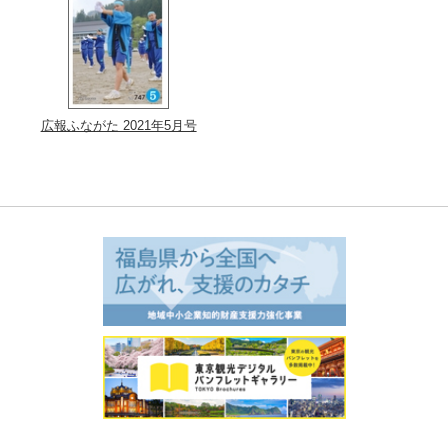
広報ふながた 2021年5月号