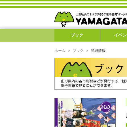
ブック
イベン
ホーム
ブック
詳細情報