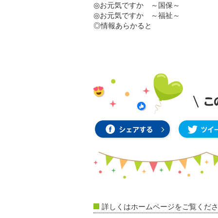
◎お元気ですか ～国保～
◎お元気ですか ～福祉～
◎情報あらかると
詳しくはホームページをご覧くだ