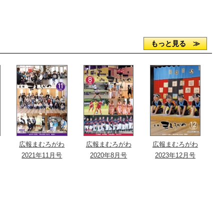
もっと見る ≫
広報まむろがわ
広報まむろがわ
広報まむろがわ
2021年11月号
2020年8月号
2023年12月号