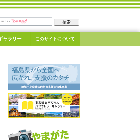
ギャラリー
このサイトについて