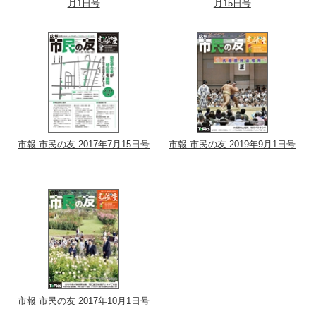
月1日号
月15日号
市報 市民の友 2017年7月15日号
市報 市民の友 2019年9月1日号
市報 市民の友 2017年10月1日号