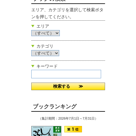
エリア、カテゴリを選択して検索ボタ
ンを押してください。
エリア
カテゴリ
キーワード
ブックランキング
（集計期間：2026年7月1日～7月31日）