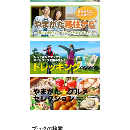
ブックの検索