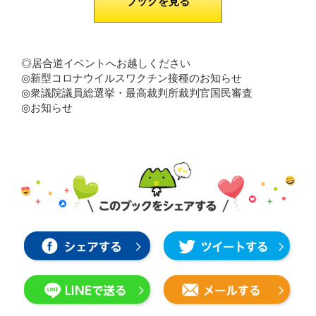
ブックを見る
◎居合道イベントへお越しください
◎新型コロナウイルスワクチン接種のお知らせ
◎衆議院議員総選挙・最高裁判所裁判官国民審査
◎お知らせ