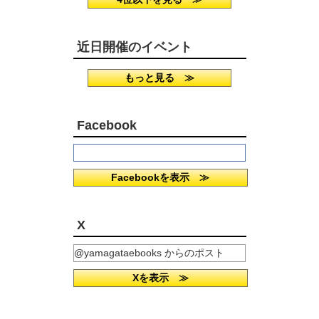
近日開催のイベント
もっと見る ≫
Facebook
Facebookを表示 ≫
X
@yamagataebooks からのポスト
Xを表示 ≫