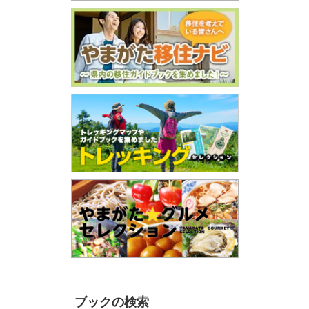
ブックの検索