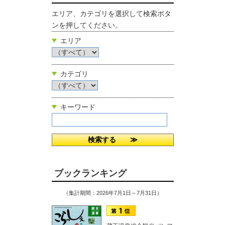
エリア、カテゴリを選択して検索ボタ
ンを押してください。
エリア
カテゴリ
キーワード
ブックランキング
（集計期間：2026年7月1日～7月31日）