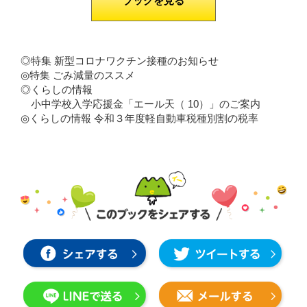
ブックを見る
◎特集 新型コロナワクチン接種のお知らせ
◎特集 ごみ減量のススメ
◎くらしの情報
小中学校入学応援金「エール天（ 10）」のご案内
◎くらしの情報 令和３年度軽自動車税種別割の税率