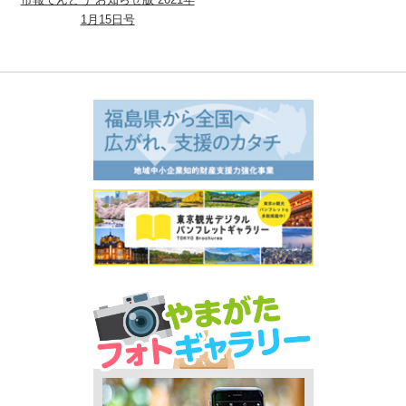
1月15日号