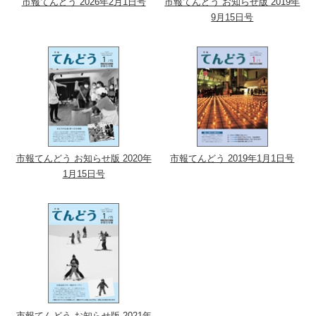
市報てんどう 2026年2月1日号
市報てんどう お知らせ版 2019年
9月15日号
市報てんどう お知らせ版 2020年
市報てんどう 2019年1月1日号
1月15日号
市報てんどう お知らせ版 2021年