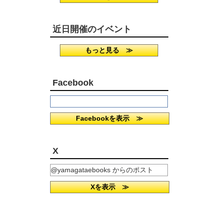
近日開催のイベント
もっと見る ≫
Facebook
Facebookを表示 ≫
X
@yamagataebooks からのポスト
Xを表示 ≫