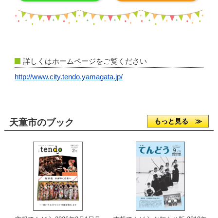
詳しくはホームページをご覧ください
http://www.city.tendo.yamagata.jp/
天童市のブック
もっと見る ≫