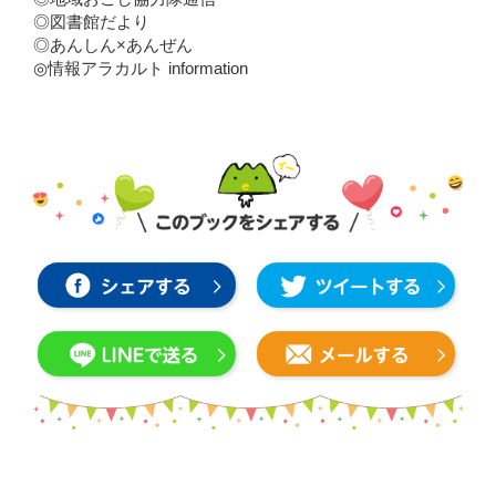
◎図書館だより
◎あんしん×あんぜん
◎情報アラカルト information