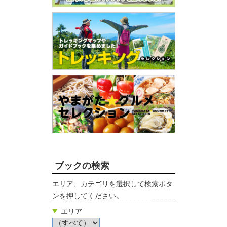
ブックの検索
エリア、カテゴリを選択して検索ボタ
ンを押してください。
エリア