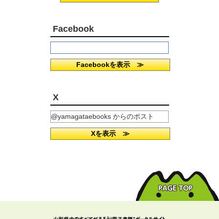
Facebook
Facebookを表示 ≫
X
@yamagataebooks からのポスト
Xを表示 ≫