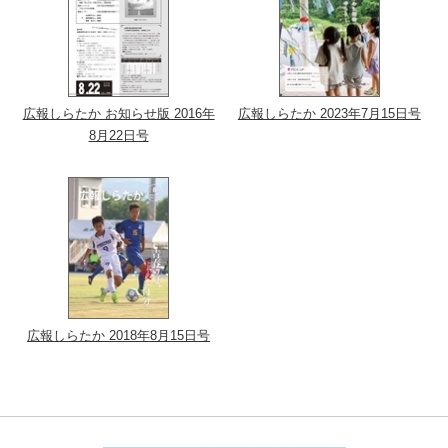
広報しらたか お知らせ版 2016年
広報しらたか 2023年7月15日号
8月22日号
広報しらたか 2018年8月15日号