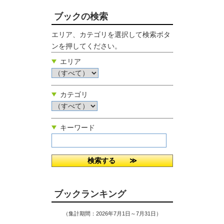
ブックの検索
エリア、カテゴリを選択して検索ボタ
ンを押してください。
エリア
カテゴリ
キーワード
ブックランキング
（集計期間：2026年7月1日～7月31日）