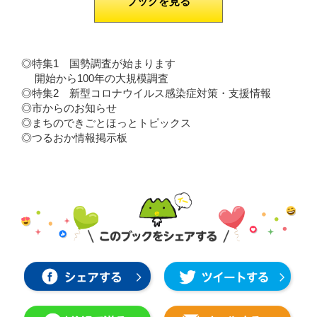
ブックを見る
◎特集1 国勢調査が始まります
開始から100年の大規模調査
◎特集2 新型コロナウイルス感染症対策・支援情報
◎市からのお知らせ
◎まちのできごとほっとトピックス
◎つるおか情報掲示板