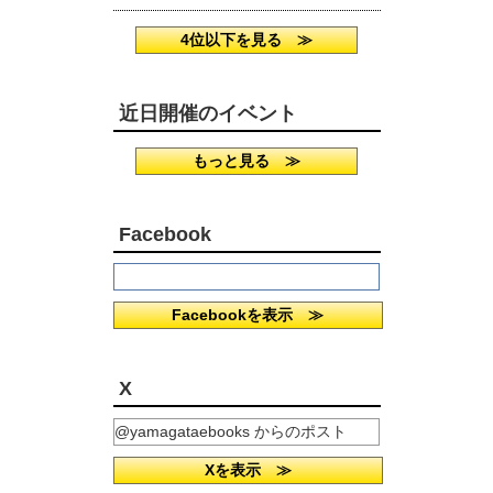
4位以下を見る ≫
近日開催のイベント
もっと見る ≫
Facebook
Facebookを表示 ≫
X
@yamagataebooks からのポスト
Xを表示 ≫