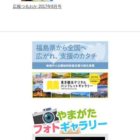
広報つるおか 2017年8月号