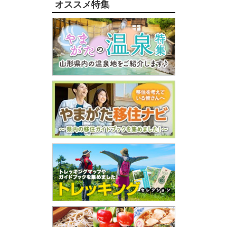
オススメ特集