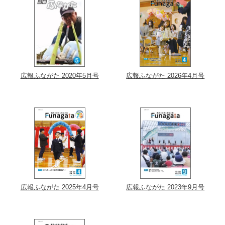
広報ふながた 2020年5月号
広報ふながた 2026年4月号
広報ふながた 2025年4月号
広報ふながた 2023年9月号