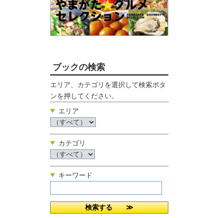
ブックの検索
エリア、カテゴリを選択して検索ボタ
ンを押してください。
エリア
カテゴリ
キーワード