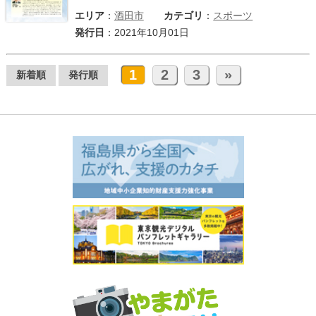
エリア
：
酒田市
カテゴリ
：
スポーツ
発行日
：2021年10月01日
1
2
3
»