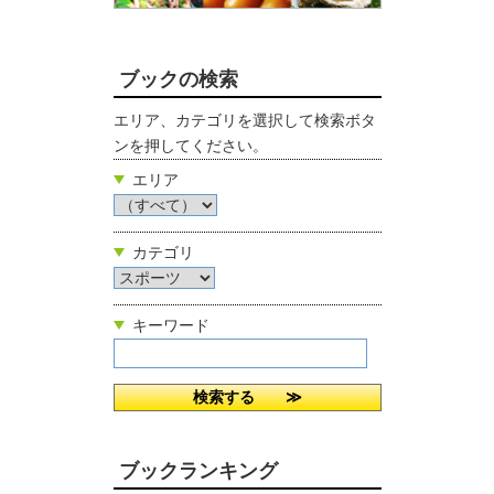
ブックの検索
エリア、カテゴリを選択して検索ボタ
ンを押してください。
エリア
カテゴリ
キーワード
ブックランキング