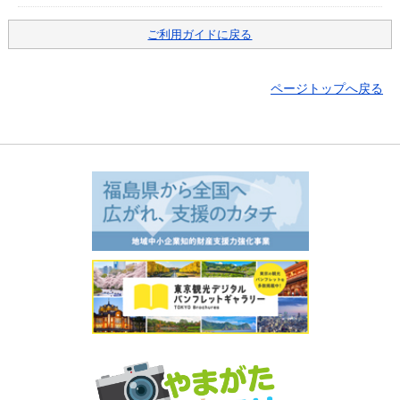
サイトマップ
ご利用ガイドに戻る
お問い合わせ
ページトップへ戻る
掲載の方法
掲載規約
個人情報保護方針
動作環境
リンク集