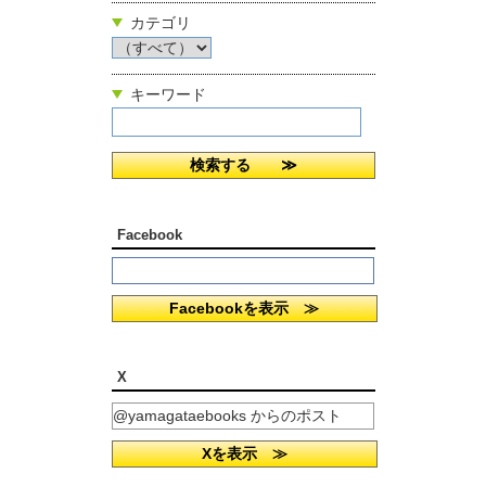
カテゴリ
キーワード
Facebook
Facebookを表示 ≫
X
@yamagataebooks からのポスト
Xを表示 ≫