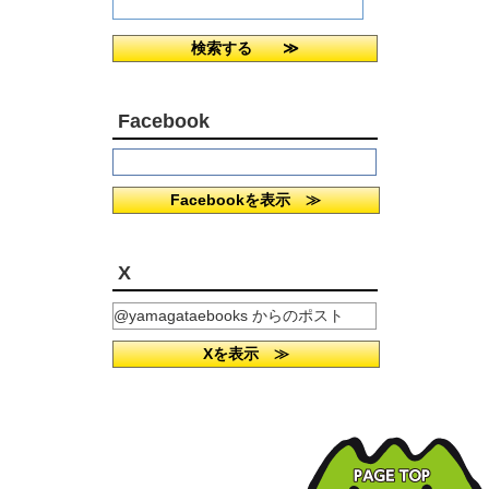
Facebook
Facebookを表示 ≫
X
@yamagataebooks からのポスト
Xを表示 ≫