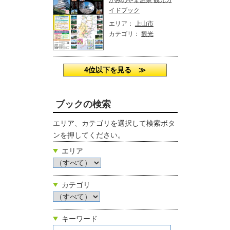
イドブック
エリア：
上山市
カテゴリ：
観光
4位以下を見る ≫
ブックの検索
エリア、カテゴリを選択して検索ボタ
ンを押してください。
エリア
カテゴリ
キーワード