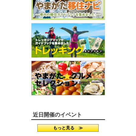
近日開催のイベント
もっと見る ≫