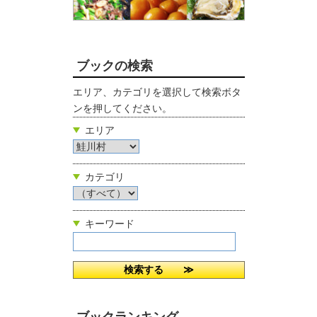
ブックの検索
エリア、カテゴリを選択して検索ボタ
ンを押してください。
エリア
カテゴリ
キーワード