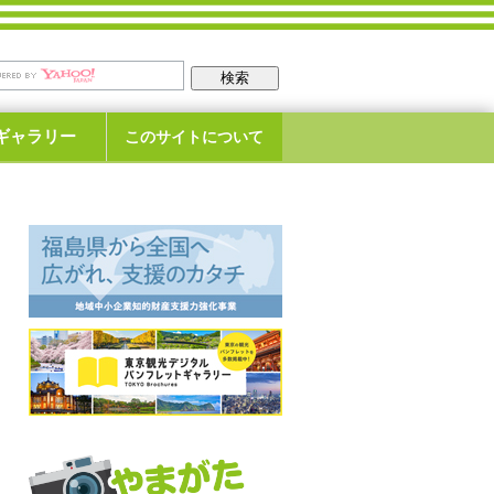
ギャラリー
このサイトについて