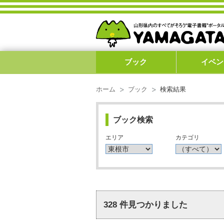
ブック
イベン
ホーム
ブック
検索結果
ブック検索
エリア
カテゴリ
328
件見つかりました