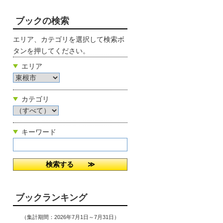
ブックの検索
エリア、カテゴリを選択して検索ボ
タンを押してください。
エリア
カテゴリ
キーワード
ブックランキング
（集計期間：2026年7月1日～7月31日）